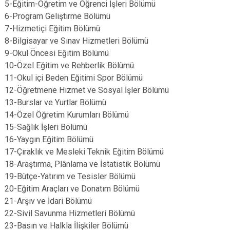
5-Eğitim-Öğretim ve Öğrenci İşleri Bölümü
6-Program Geliştirme Bölümü
7-Hizmetiçi Eğitim Bölümü
8-Bilgisayar ve Sınav Hizmetleri Bölümü
9-Okul Öncesi Eğitim Bölümü
10-Özel Eğitim ve Rehberlik Bölümü
11-Okul içi Beden Eğitimi Spor Bölümü
12-Öğretmene Hizmet ve Sosyal İşler Bölümü
13-Burslar ve Yurtlar Bölümü
14-Özel Öğretim Kurumları Bölümü
15-Sağlık İşleri Bölümü
16-Yaygın Eğitim Bölümü
17-Çıraklık ve Mesleki Teknik Eğitim Bölümü
18-Araştırma, Plânlama ve İstatistik Bölümü
19-Bütçe-Yatırım ve Tesisler Bölümü
20-Eğitim Araçları ve Donatım Bölümü
21-Arşiv ve İdari Bölümü
22-Sivil Savunma Hizmetleri Bölümü
23-Basın ve Halkla İlişkiler Bölümü