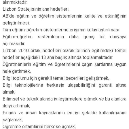
alınmaktadır.
Lizbon Stratejisinin ana hedefleri;
AB’de eğitim ve öğretim sistemlerinin kalite ve etkinliğinin
geliştirilmesi,
Tüm eğitim-öğretim sistemlerine erişimin kolaylaştırılması
Eğitim-öğretim sistemlerinin daha geniş bir dünyaya
açılmasıdır.
Lizbon 2010 ortak hedefleri olarak bilinen eğitimdeki temel
hedefler aşağıdaki 13 ana başlık altında toplanmaktadır:
Öğretmenlerin eğitim ve öğretimlerini çağın şartlarına uygun
hale getirmek,
Bilgi toplumu için gerekli temel becerileri geliştirmek,
Bilgi teknolojilerine herkesin ulaşabilirliğini garanti altına
almak,
Bilimsel ve teknik alanda iyileştirmelere gitmek ve bu alanlara
ilgiyi artırmak,
Finans ve insan kaynaklarının en iyi şekilde kullanılmasını
sağlamak,
Öğrenme ortamlarını herkese açmak,