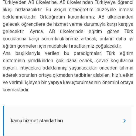
Türkiye’den AB ülkelerine, AB ülkelerinden Türkiye’ye öğrenci
akışı hızlanacaktır. Bu akışın ortaöğretim düzeyine inmesi
beklenmektedir. Ortaöğretim kurumlarımız AB ülkelerinden
gelecek öğrencilere de hizmet verme durumuyla karşı karşıya
gelecektir. Ayrıca, AB ülkelerinde eğitim gören Türk
çocuklarına karşı sorumluluklarımız artacak, onların daha iyi
eğitim görmeleri için müdahale fırsatlarımız çoğalacaktır.
Ana başlıklarıyla verilen bu paradigmalar, Türk eğitim
sisteminin şimdikinden çok daha esnek, çevre koşullarına
duyarlı, ihtiyaçlara odaklanmış, yaşanacakları önceden tahmin
ederek sorunları ortaya çıkmadan tedbirler alabilen; hızlı, etkin
ve verimli işleyen bir yapıya kavuşturulmasının önemini ortaya
koymaktadır.
kamu hizmet standartları