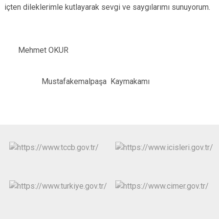
içten dileklerimle kutlayarak sevgi ve saygılarımı sunuyorum.
Mehmet OKUR
Mustafakemalpaşa Kaymakamı